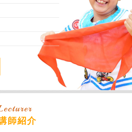
Lecturer
講師紹介