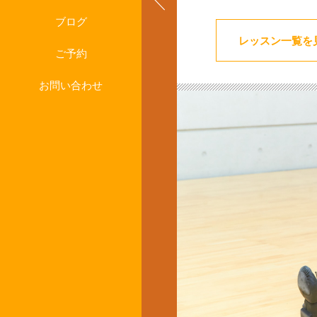
ブログ
レッスン一覧を
ご予約
お問い合わせ