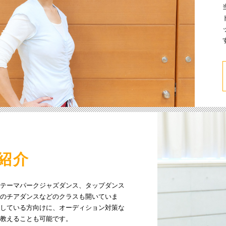
紹介
テーマパークジャズダンス、タップダンス
のチアダンスなどのクラスも開いていま
している方向けに、オーディション対策な
教えることも可能です。