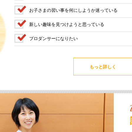
お子さまの習い事を何にしようか迷っている
新しい趣味を見つけようと思っている
プロダンサーになりたい
もっと詳しく