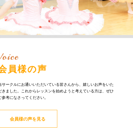
Voice
会員様の声
当サークルにお通いいただいている皆さんから、嬉しいお声をいた
だきました。これからレッスンを始めようと考えている方は、ぜひ
ご参考になさってください。
会員様の声を見る