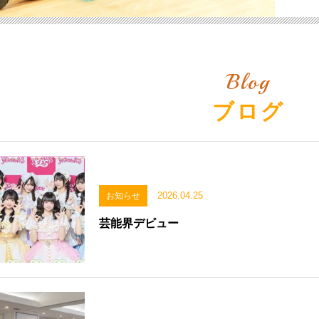
Blog
ブログ
2026.04.25
お知らせ
芸能界デビュー