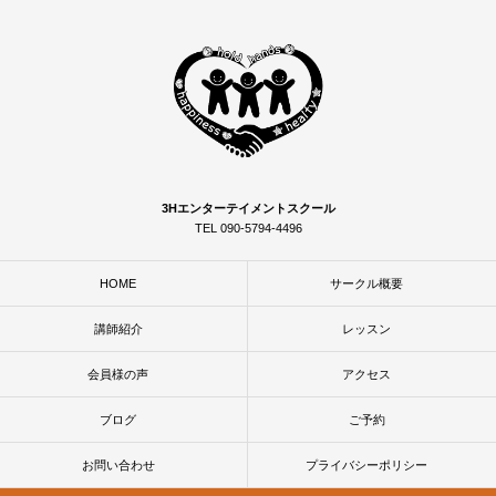
3Hエンターテイメントスクール
TEL 090-5794-4496
HOME
サークル概要
講師紹介
レッスン
会員様の声
アクセス
ブログ
ご予約
お問い合わせ
プライバシーポリシー