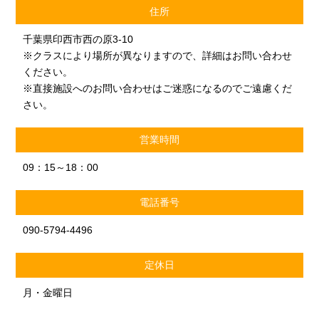
住所
千葉県印西市西の原3-10
※クラスにより場所が異なりますので、詳細はお問い合わせ
ください。
※直接施設へのお問い合わせはご迷惑になるのでご遠慮くだ
さい。
営業時間
09：15～18：00
電話番号
090-5794-4496
定休日
月・金曜日