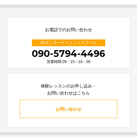
お電話でのお問い合わせ
3Hエンターテイメントスクール
090-5794-4496
営業時間 09：15～18：00
体験レッスンのお申し込み・
お問い合わせはこちら
お問い合わせ