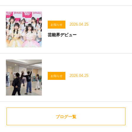
2026.04.25
お知らせ
芸能界デビュー
2026.04.25
お知らせ
ブログ一覧