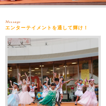
Message
エンターテイメントを通して輝け！