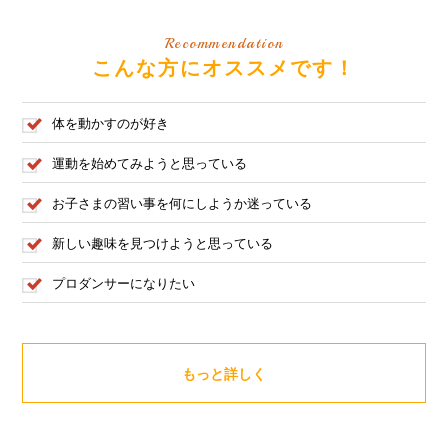
Recommendation
こんな方にオススメです！
体を動かすのが好き
運動を始めてみようと思っている
お子さまの習い事を何にしようか迷っている
新しい趣味を見つけようと思っている
プロダンサーになりたい
もっと詳しく