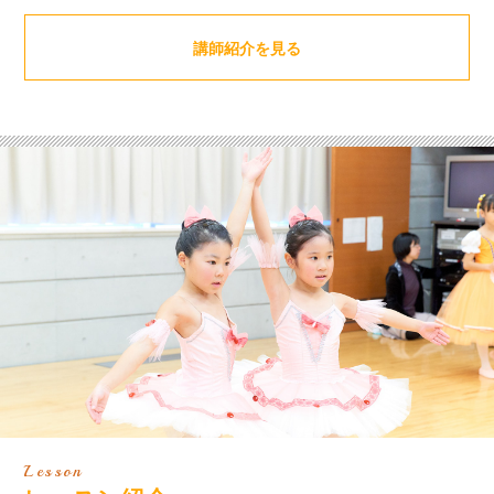
講師紹介を見る
Lesson