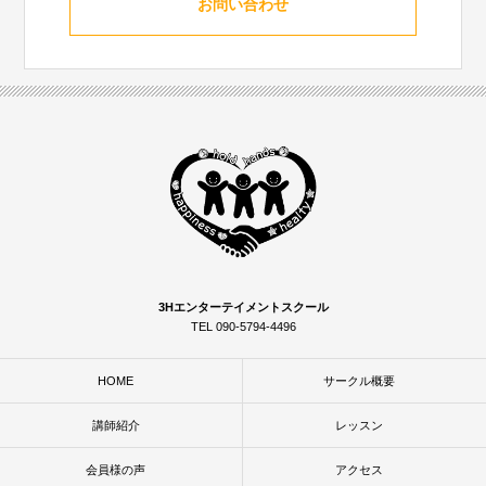
お問い合わせ
3Hエンターテイメントスクール
TEL 090-5794-4496
HOME
サークル概要
講師紹介
レッスン
会員様の声
アクセス