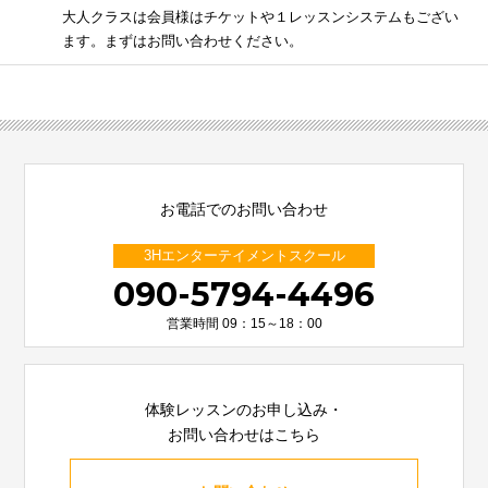
大人クラスは会員様はチケットや１レッスンシステムもござい
ます。まずはお問い合わせください。
お電話でのお問い合わせ
3Hエンターテイメントスクール
090-5794-4496
営業時間 09：15～18：00
体験レッスンのお申し込み・
お問い合わせはこちら