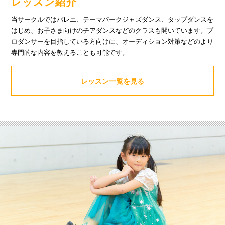
レッスン紹介
当サークルではバレエ、テーマパークジャズダンス、タップダンスを
はじめ、お子さま向けのチアダンスなどのクラスも開いています。プ
ロダンサーを目指している方向けに、オーディション対策などのより
専門的な内容を教えることも可能です。
レッスン一覧を見る