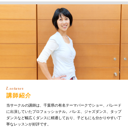
Lecturer
講師紹介
当サークルの講師は、千葉県の有名テーマパークでショー、パレード
に出演していたプロフェッショナル。バレエ、ジャズダンス、タップ
ダンスなど幅広くダンスに精通しており、子どもにも分かりやすい丁
寧なレッスンが好評です。