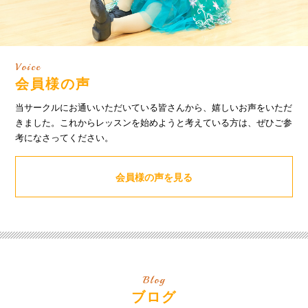
Voice
会員様の声
当サークルにお通いいただいている皆さんから、嬉しいお声をいただ
きました。これからレッスンを始めようと考えている方は、ぜひご参
考になさってください。
会員様の声を見る
Blog
ブログ