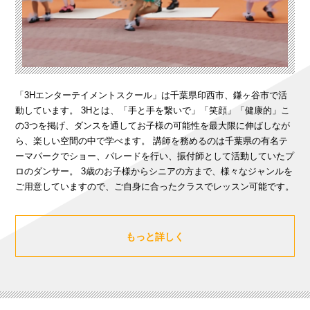
「3Hエンターテイメントスクール」は千葉県印西市、鎌ヶ谷市で活
動しています。 3Hとは、「手と手を繋いで」「笑顔」「健康的」こ
の3つを掲げ、ダンスを通してお子様の可能性を最大限に伸ばしなが
ら、楽しい空間の中で学べます。 講師を務めるのは千葉県の有名テ
ーマパークでショー、パレードを行い、振付師として活動していたプ
ロのダンサー。 3歳のお子様からシニアの方まで、様々なジャンルを
ご用意していますので、ご自身に合ったクラスでレッスン可能です。
もっと詳しく