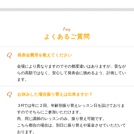
Faq
よくあるご質問
Q
発表会費用を教えてください
会場により異なりますのでその都度違いはありますが、昔なが
らの高額ではなく、安心して発表会に挑めるよう、計画してい
ます。
Q
お休みした場合振り替えは出来ますか？
３Hでは年に２回、年齢別振り替えレッスン日を設けておりま
すのでそちらにご参加いただけます。
尚、同じ講師のレッスンのみ、振り替え可能です。
こちら都合の場合は、別日に振り替えや返金させていただいて
おります。