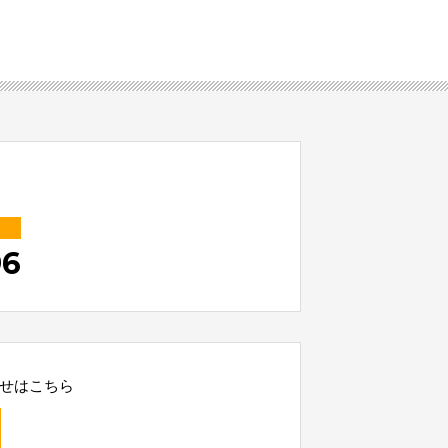
96
せはこちら