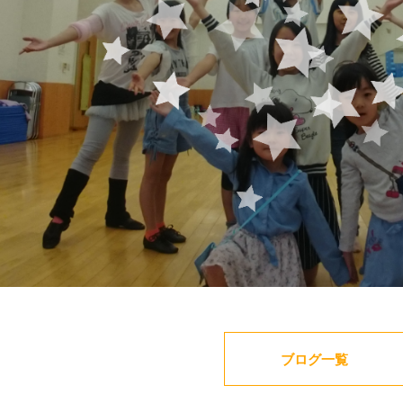
ブログ一覧