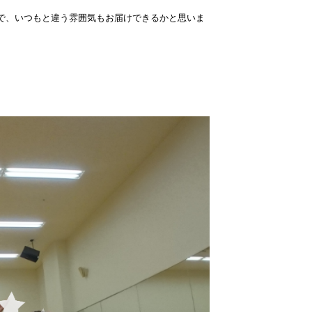
で、いつもと違う雰囲気もお届けできるかと思いま