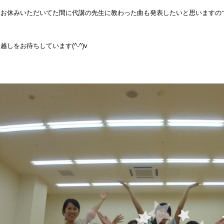
とお休みいただいてた間に代講の先生に教わった曲も発表したいと思いますの
越しをお待ちしています(^-^)v