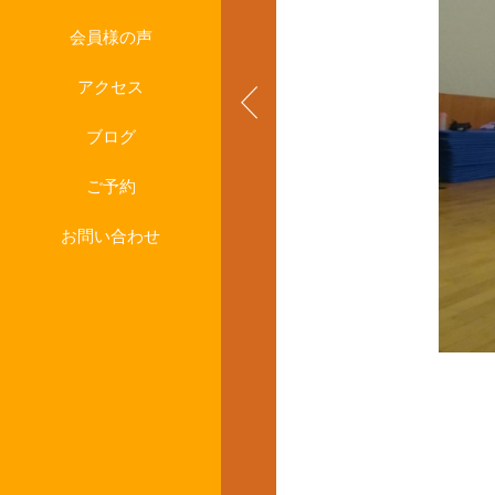
会員様の声
アクセス
ブログ
ご予約
お問い合わせ