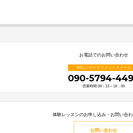
お電話でのお問い合わせ
3Hエンターテイメントスクール
090-5794-44
営業時間 09：15～18：00
体験レッスンのお申し込み・
お問い合わ
お問い合わせ