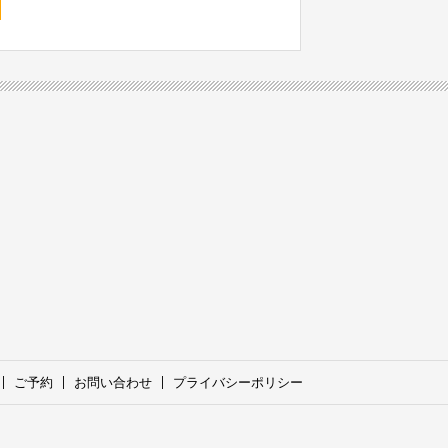
ご予約
お問い合わせ
プライバシーポリシー