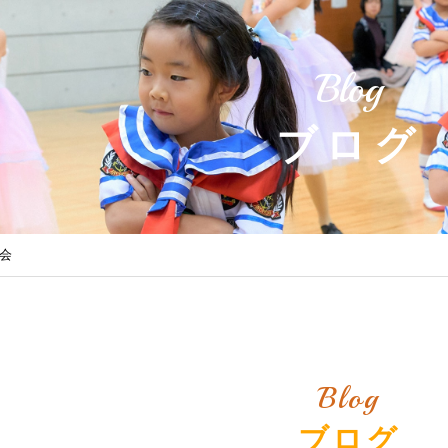
Blog
ブログ
表会
Blog
ブログ