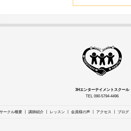
3Hエンターテイメントスクール
TEL 090-5794-4496
サークル概要
講師紹介
レッスン
会員様の声
アクセス
ブログ