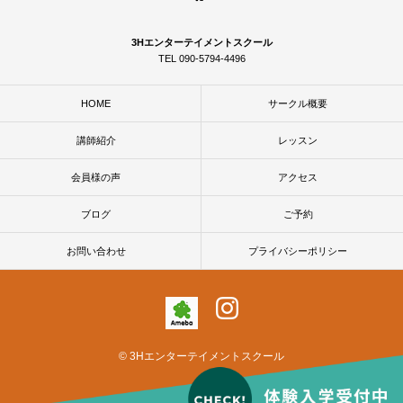
3Hエンターテイメントスクール
TEL 090-5794-4496
HOME
サークル概要
講師紹介
レッスン
会員様の声
アクセス
ブログ
ご予約
お問い合わせ
プライバシーポリシー
© 3Hエンターテイメントスクール