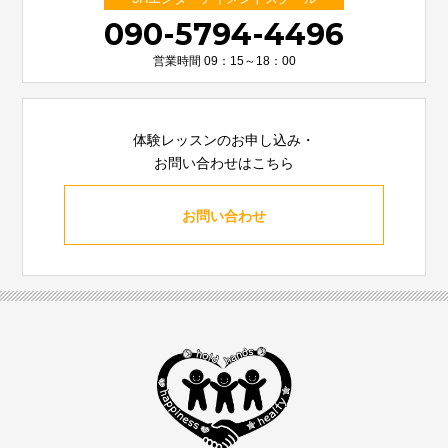
090-5794-4496
営業時間 09：15～18：00
体験レッスンのお申し込み・
お問い合わせはこちら
お問い合わせ