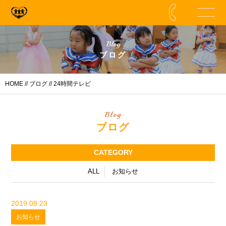
Blog
ブログ
HOME
//
ブログ
// 24時間テレビ
Blog
ブログ
CATEGORY
ALL
お知らせ
2019.08.23
お知らせ