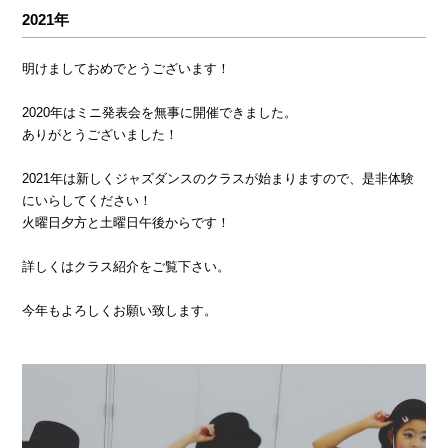
2021年
明けましておめでとうございます！
2020年はミニ発表会を無事に開催できました。
ありがとうございました！
2021年は新しくジャズダンスのクラスが始まりますので、是非体験
にいらしてください！
火曜日夕方と土曜日午後からです！
詳しくはクラス紹介をご覧下さい。
今年もよろしくお願い致します。