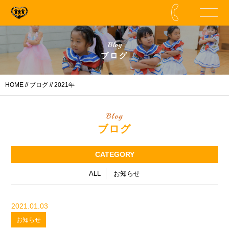
Blog
ブログ
HOME
//
ブログ
// 2021年
Blog
ブログ
CATEGORY
ALL
お知らせ
2021.01.03
お知らせ