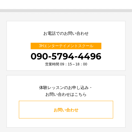
お電話でのお問い合わせ
3Hエンターテイメントスクール
090-5794-4496
営業時間 09：15～18：00
体験レッスンのお申し込み・
お問い合わせはこちら
お問い合わせ