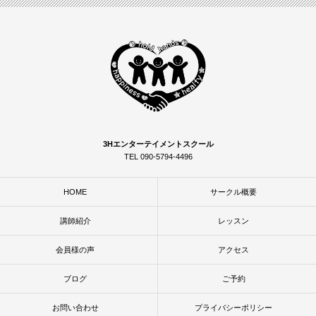
3Hエンターテイメントスクール
TEL 090-5794-4496
HOME
サークル概要
講師紹介
レッスン
会員様の声
アクセス
ブログ
ご予約
お問い合わせ
プライバシーポリシー