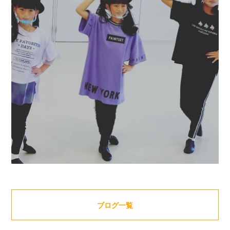
ブログ一覧