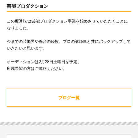
芸能プロダクション
この度3Hでは芸能プロダクション事業を始めさせていただくことに
なりました。
今までの芸能界や舞台の経験、プロの講師軍と共にバックアップして
いきたいと思います。
オーディションは2月28日土曜日を予定。
所属希望の方はご連絡ください。
ブログ一覧