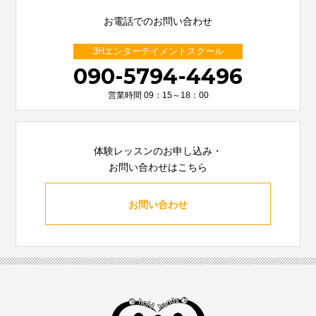
お電話でのお問い合わせ
3Hエンターテイメントスクール
090-5794-4496
営業時間 09：15～18：00
体験レッスンのお申し込み・
お問い合わせはこちら
お問い合わせ