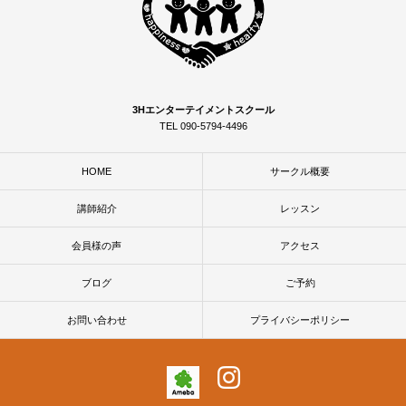
3Hエンターテイメントスクール
TEL 090-5794-4496
HOME
サークル概要
講師紹介
レッスン
会員様の声
アクセス
ブログ
ご予約
お問い合わせ
プライバシーポリシー