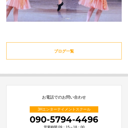
ブログ一覧
お電話でのお問い合わせ
3Hエンターテイメントスクール
090-5794-4496
営業時間 09：15～18：00