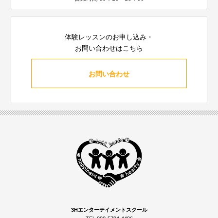
体験レッスンのお申し込み・
お問い合わせはこちら
お問い合わせ
3Hエンターテイメントスクール