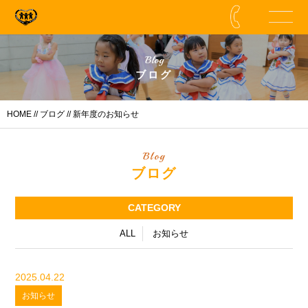
Blog
ブログ
HOME
//
ブログ
// 新年度のお知らせ
Blog
ブログ
CATEGORY
ALL
お知らせ
2025.04.22
お知らせ