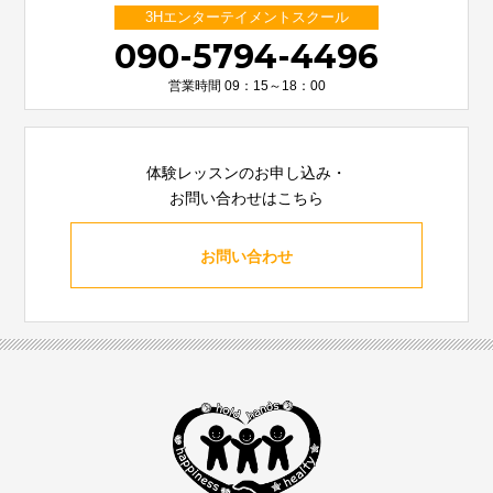
3Hエンターテイメントスクール
090-5794-4496
営業時間 09：15～18：00
体験レッスンのお申し込み・
お問い合わせはこちら
お問い合わせ