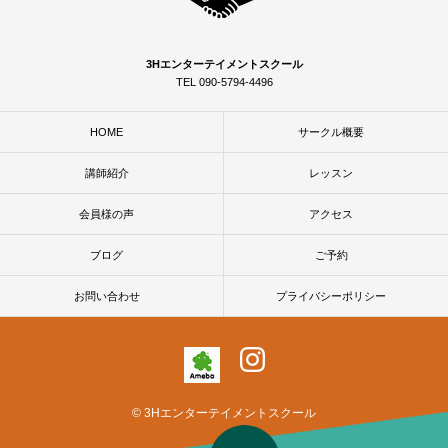
3Hエンターテイメントスクール
TEL 090-5794-4496
HOME
サークル概要
講師紹介
レッスン
会員様の声
アクセス
ブログ
ご予約
お問い合わせ
プライバシーポリシー
© 3Hエンターテイメントスクール