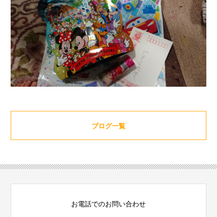
ブログ一覧
お電話でのお問い合わせ