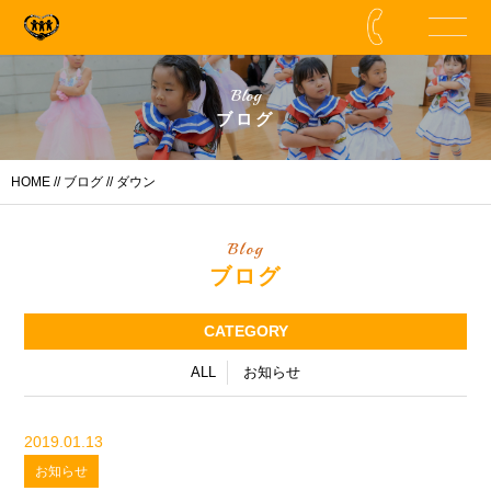
Blog
ブログ
HOME
//
ブログ
// ダウン
Blog
ブログ
CATEGORY
ALL
お知らせ
2019.01.13
お知らせ