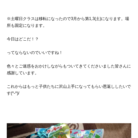
※土曜日クラスは移転になったので3月から第1,3(土)になります。場
所も固定になります。
今日はどこだ！？
ってならないのでいいですね！
色々とご迷惑をおかけしながらもついてきてくださいました皆さんに
感謝しています。
これからはもっと子供たちに沢山上手になってもらい恩返ししたいで
す(^-^)/